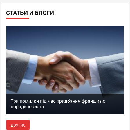
СТАТЬИ И БЛОГИ
Три помилки під час придбання франшизи:
поради юриста
другие