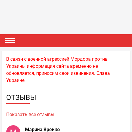
В связи с военной агрессией Мордора против
Украины информация сайта временно не
обновляется, приносим свои извинения. Слава
Украине!
ОТЗЫВЫ
Показать все отзывы
Марина Яренко