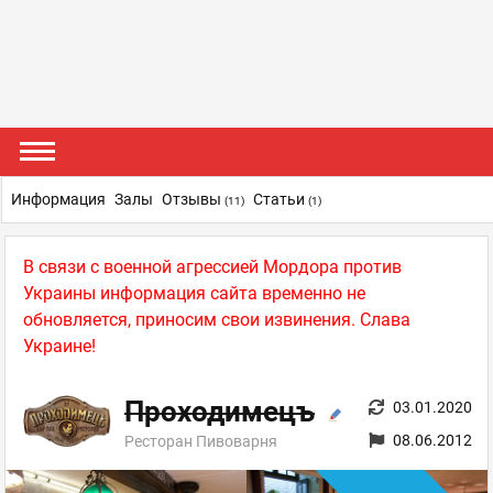
Информация
Залы
Отзывы
Статьи
(11)
(1)
В связи с военной агрессией Мордора против
Украины информация сайта временно не
обновляется, приносим свои извинения. Слава
Украине!
Проходимецъ
03.01.2020
08.06.2012
Ресторан Пивоварня