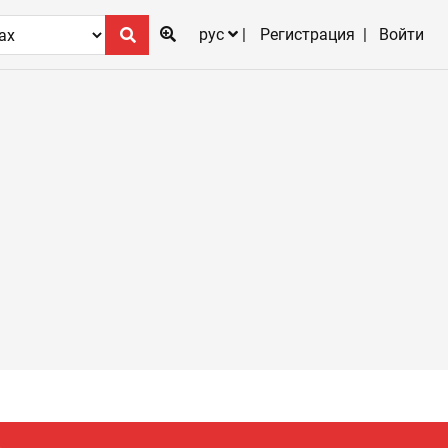
рус
Регистрация
Войти