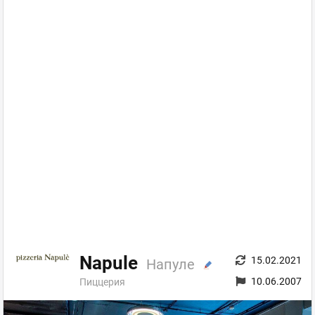
Napule
15.02.2021
Напуле
10.06.2007
Пиццерия