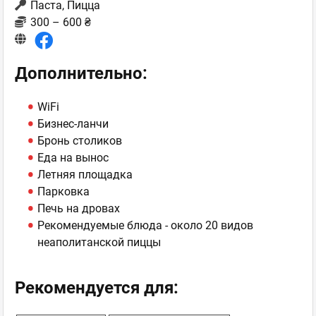
Паста, Пицца
300 – 600 ₴
Дополнительно:
WiFi
Бизнес-ланчи
Бронь столиков
Еда на вынос
Летняя площадка
Парковка
Печь на дровах
Рекомендуемые блюда - около 20 видов
неаполитанской пиццы
Рекомендуется для: