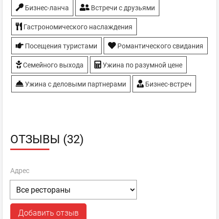
Бизнес-ланча
Встречи с друзьями
Гастрономического наслаждения
Посещения туристами
Романтического свидания
Семейного выхода
Ужина по разумной цене
Ужина с деловыми партнерами
Бизнес-встреч
ОТЗЫВЫ (32)
Адрес
Добавить отзыв