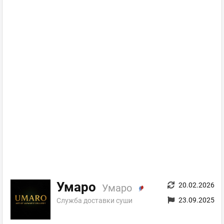
Умаро
20.02.2026
Умаро
23.09.2025
Служба доставки суши