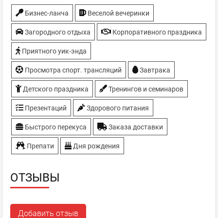
Бизнес-ланча
Веселой вечеринки
Загородного отдыха
Корпоративного праздника
Приятного уик-энда
Просмотра спорт. трансляций
Завтрака
Детского праздника
Тренингов и семинаров
Презентаций
Здорового питания
Быстрого перекуса
Заказа доставки
Препати
Дня рождения
ОТЗЫВЫ
Добавить отзыв