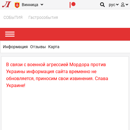
Винница
рус
СОБЫТИЯ
Гастрособытия
Информация
Отзывы
Карта
В связи с военной агрессией Мордора против
Украины информация сайта временно не
обновляется, приносим свои извинения. Слава
Украине!