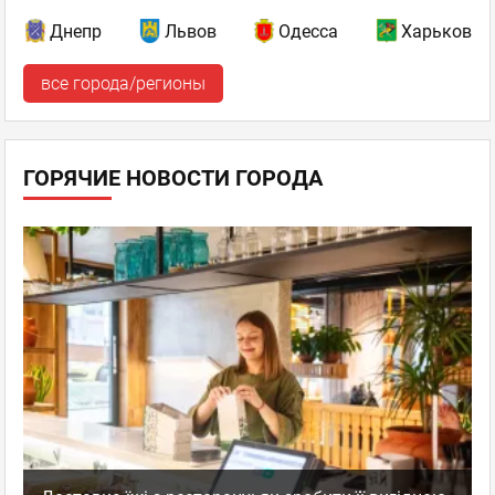
Днепр
Львов
Одесса
Харьков
все города/регионы
ГОРЯЧИЕ НОВОСТИ ГОРОДА