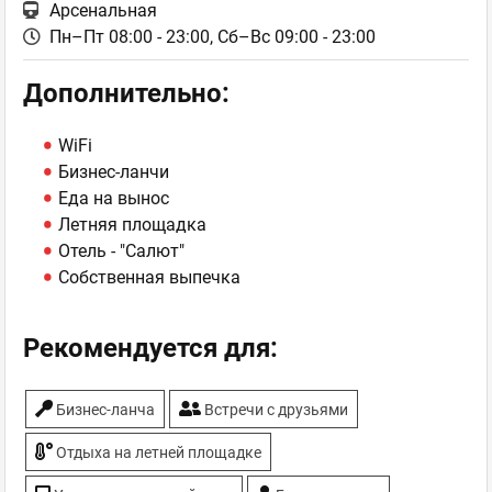
Арсенальная
Пн–Пт 08:00 - 23:00,
Сб–Вс 09:00 - 23:00
Дополнительно:
WiFi
Бизнес-ланчи
Еда на вынос
Летняя площадка
Отель - "Салют"
Собственная выпечка
Рекомендуется для:
Бизнес-ланча
Встречи с друзьями
Отдыха на летней площадке