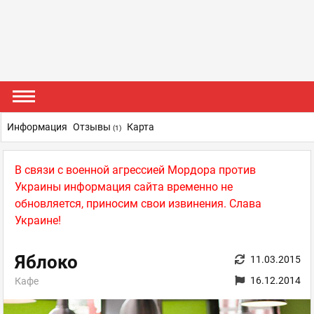
Информация
Отзывы
Карта
(1)
В связи с военной агрессией Мордора против
Украины информация сайта временно не
обновляется, приносим свои извинения. Слава
Украине!
Яблоко
11.03.2015
16.12.2014
Кафе