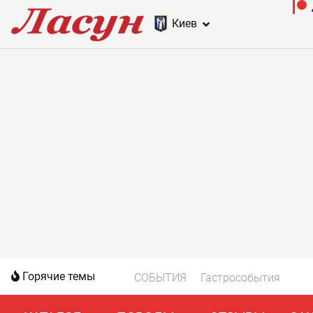
Киев
Горячие темы
СОБЫТИЯ
Гастрособытия