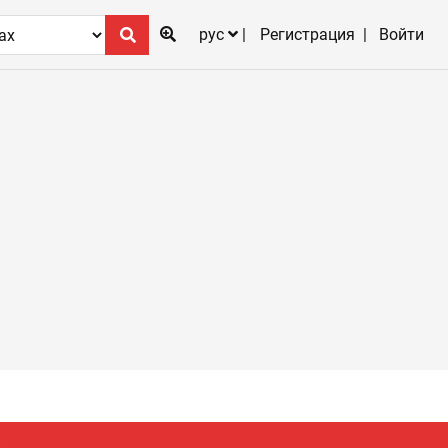
рус
Регистрация
Войти