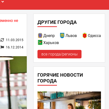
Е
еменно не
ДРУГИЕ ГОРОДА
Днепр
Львов
Одесса
11.03.2015
Харьков
16.12.2014
все города/регионы
ГОРЯЧИЕ НОВОСТИ
ГОРОДА