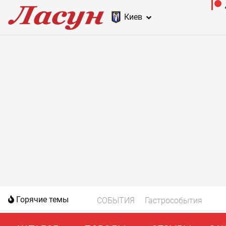
Киев
Горячие темы
СОБЫТИЯ
Гастрособытия