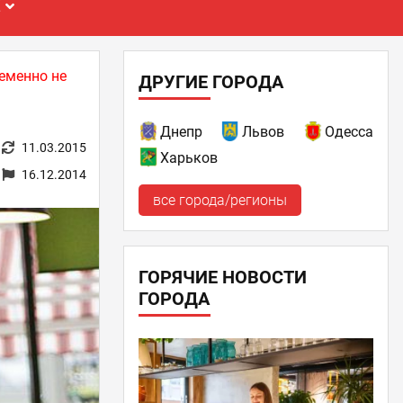
Е
еменно не
ДРУГИЕ ГОРОДА
Днепр
Львов
Одесса
11.03.2015
Харьков
16.12.2014
все города/регионы
ГОРЯЧИЕ НОВОСТИ
ГОРОДА