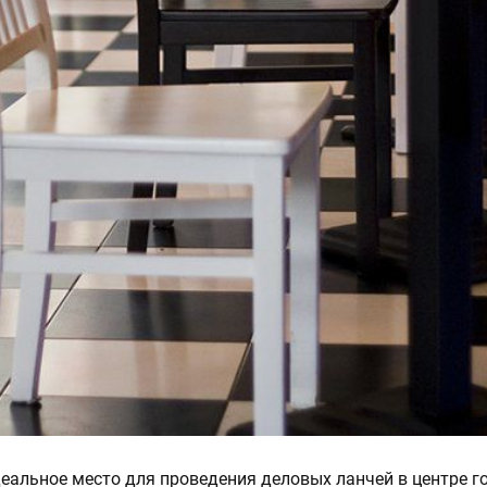
деальное место для проведения деловых ланчей в центре г