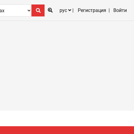
рус
Регистрация
Войти