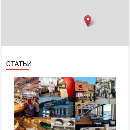
СТАТЬИ