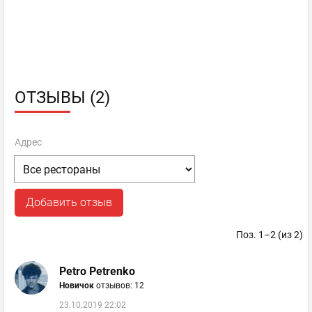
ОТЗЫВЫ (2)
Адрес
Добавить отзыв
Поз. 1–2 (из 2)
Petro Petrenko
Новичок
отзывов: 12
23.10.2019 22:02