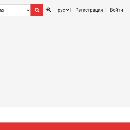
рус
Регистрация
Войти