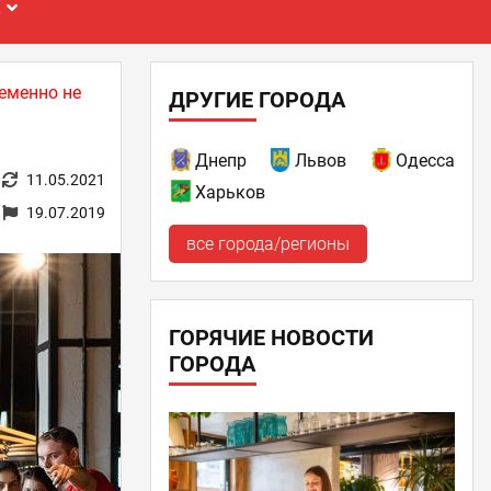
Е
еменно не
ДРУГИЕ ГОРОДА
Днепр
Львов
Одесса
11.05.2021
Харьков
19.07.2019
все города/регионы
ГОРЯЧИЕ НОВОСТИ
ГОРОДА