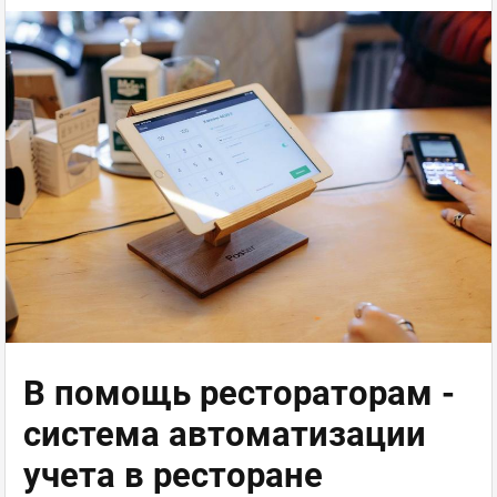
В помощь рестораторам -
система автоматизации
учета в ресторане