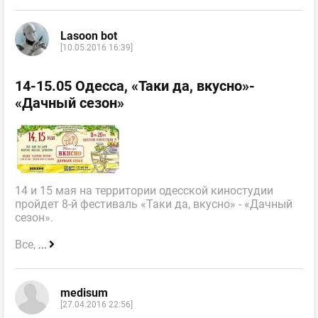
Lasoon bot
[10.05.2016 16:39]
14-15.05 Одесса, «Таки да, вкусно»-
«Дачный сезон»
14 и 15 мая на территории одесской киностудии
пройдет 8-й фестиваль «Таки да, вкусно» - «Дачный
сезон».
Все,
...
medisum
[27.04.2016 22:56]