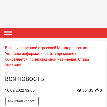
В связи с военной агрессией Мордора против
Украины информация сайта временно не
обновляется, приносим свои извинения. Слава
Украине!
ВСЯ НОВОСТЬ
10.02.2022 12:05
65435
0
Архивная новость