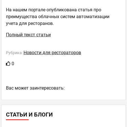
На нашем портале опубликована статья про
преимущества облачных систем автоматизации
учета для ресторанов.
Полный текст статьи
Новости для рестораторов
Рубрика:
0
Ваc может заинтересовать:
СТАТЬИ И БЛОГИ