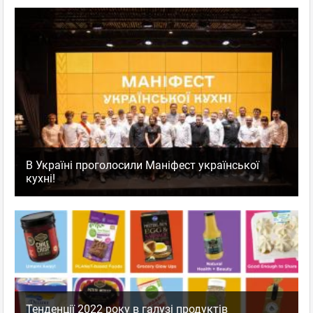
В Україні проголосили Маніфест української
кухні!
Тенденції 2022 року в галузі продуктів