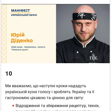
10
Ми вважаємо, що наступні кроки нададуть
українській кухні голосу і зроблять Україну та її
гастрономію цікавою та цінною для світу:
Відродження та збереження рецептур, технік,