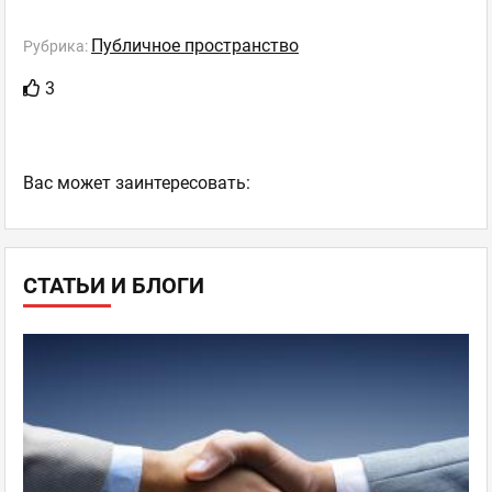
Публичное пространство
Рубрика:
3
Ваc может заинтересовать:
СТАТЬИ И БЛОГИ