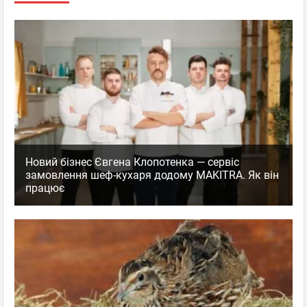
Новий бізнес Євгена Клопотенка — сервіс
замовлення шеф-кухаря додому MAKITRA. Як він
працює