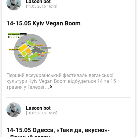
Lasoon bot
[11.05.2016 16:13]
14-15.05 Kyiv Vegan Boom
Перший всеукраїнський фестиваль веганської
культури Kyiv Vegan Boom відбудеться 14 та 15
травня у Галереї
...
Lasoon bot
[10.05.2016 16:39]
14-15.05 Одесса, «Таки да, вкусно»-