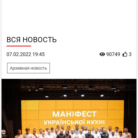
ВСЯ НОВОСТЬ
07.02.2022 19:45
90749
3
Архивная новость