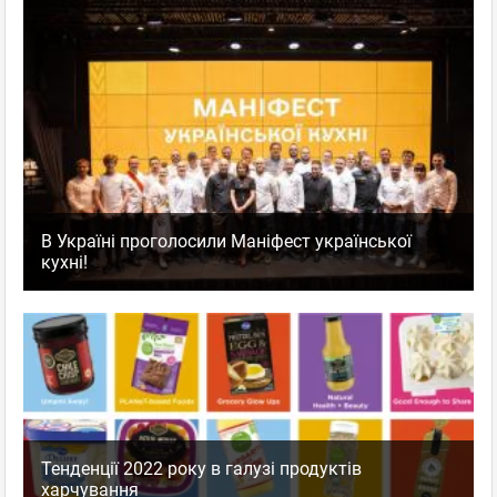
В Україні проголосили Маніфест української
кухні!
Тенденції 2022 року в галузі продуктів
харчування