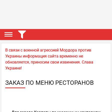
В связи с военной агрессией Мордора против
Украины информация сайта временно не
обновляется, приносим свои извинения. Слава
Украине!
ЗАКАЗ ПО МЕНЮ РЕСТОРАНОВ