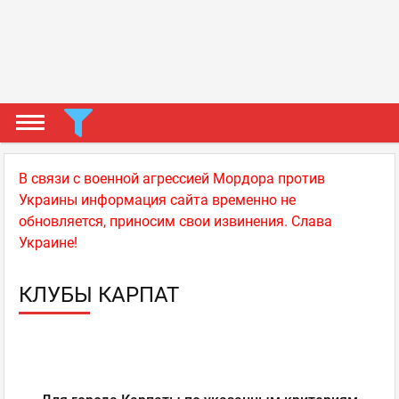
В связи с военной агрессией Мордора против
Украины информация сайта временно не
обновляется, приносим свои извинения. Слава
Украине!
КЛУБЫ КАРПАТ