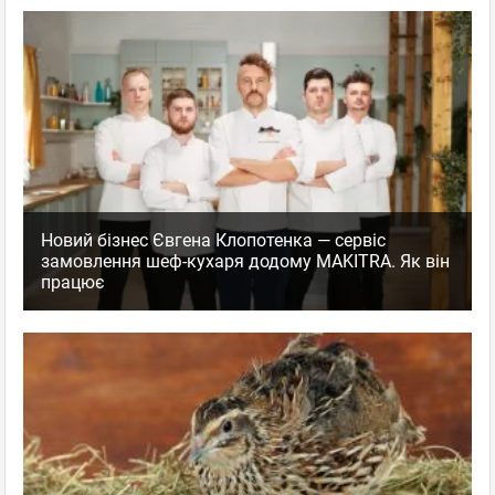
Новий бізнес Євгена Клопотенка — сервіс
замовлення шеф-кухаря додому MAKITRA. Як він
працює