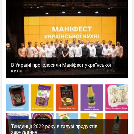
В Україні проголосили Маніфест української
кухні!
Тенденції 2022 року в галузі продуктів
харчування