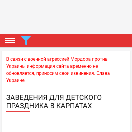
В связи с военной агрессией Мордора против
Украины информация сайта временно не
обновляется, приносим свои извинения. Слава
Украине!
ЗАВЕДЕНИЯ ДЛЯ ДЕТСКОГО
ПРАЗДНИКА В КАРПАТАХ