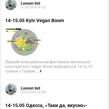
Lasoon bot
[11.05.2016 16:13]
14-15.05 Kyiv Vegan Boom
Перший всеукраїнський фестиваль веганської
культури Kyiv Vegan Boom відбудеться 14 та 15
травня у Галереї
...
Lasoon bot
[10.05.2016 16:39]
14-15.05 Одесса, «Таки да, вкусно»-