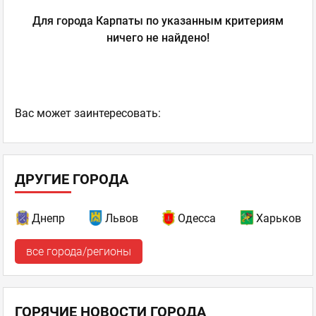
Для города Карпаты по указанным критериям
ничего не найдено!
Ваc может заинтересовать:
ДРУГИЕ ГОРОДА
Днепр
Львов
Одесса
Харьков
все города/регионы
ГОРЯЧИЕ НОВОСТИ ГОРОДА