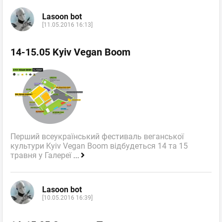
Lasoon bot
[11.05.2016 16:13]
14-15.05 Kyiv Vegan Boom
Перший всеукраїнський фестиваль веганської
культури Kyiv Vegan Boom відбудеться 14 та 15
травня у Галереї
...
Lasoon bot
[10.05.2016 16:39]