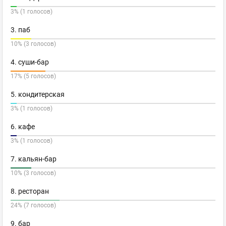
3% (1 голосов)
3. паб
10% (3 голосов)
4. суши-бар
17% (5 голосов)
5. кондитерская
3% (1 голосов)
6. кафе
3% (1 голосов)
7. кальян-бар
10% (3 голосов)
8. ресторан
24% (7 голосов)
9. бар