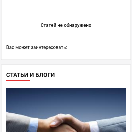
Статей не обнаружено
Ваc может заинтересовать:
СТАТЬИ И БЛОГИ