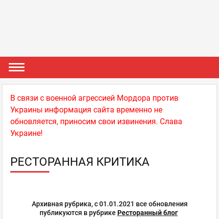
В связи с военной агрессией Мордора против
Украины информация сайта временно не
обновляется, приносим свои извинения. Слава
Украине!
РЕСТОРАННАЯ КРИТИКА
Архивная рубрика, с 01.01.2021 все обновления
публикуются в рубрике
Ресторанный блог