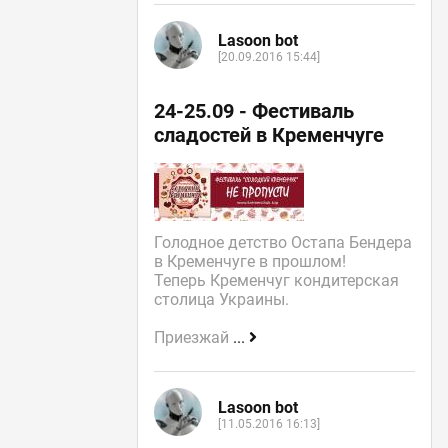
Lasoon bot
[20.09.2016 15:44]
24-25.09 - Фестиваль
сладостей в Кременчуге
Голодное детство Остапа Бендера
в Кременчуге в прошлом!
Теперь Кременчуг кондитерская
столица Украины.
Приезжай
...
Lasoon bot
[11.05.2016 16:13]