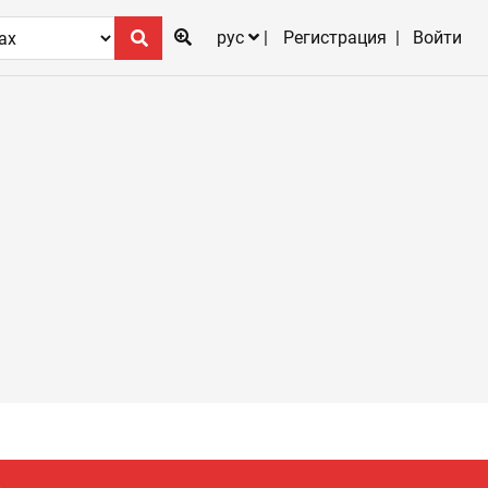
рус
Регистрация
Войти