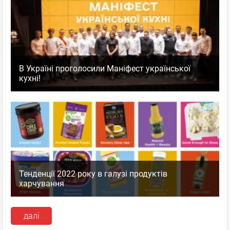
В Україні проголосили Маніфест української
кухні!
Тенденції 2022 року в галузі продуктів
харчування
далі