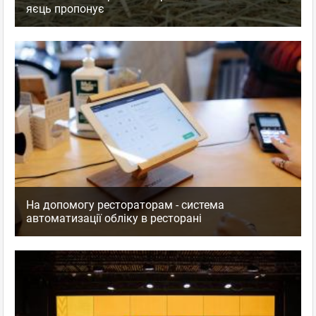
яєць пропонує
На допомогу рестораторам - система
автоматизації обліку в ресторані