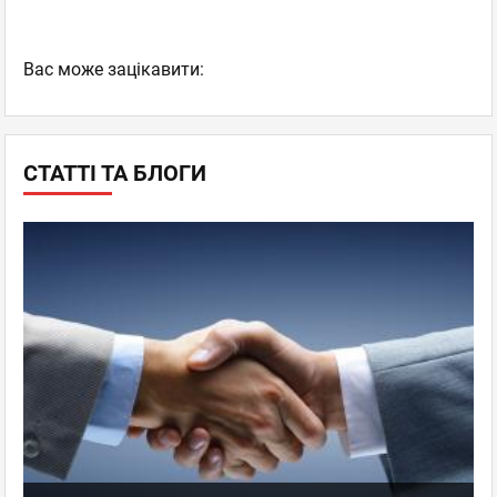
Вас може зацікавити:
СТАТТІ ТА БЛОГИ