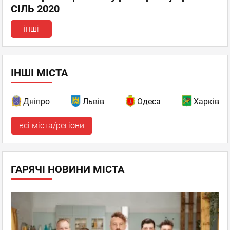
СІЛЬ 2020
інші
ІНШІ МІСТА
Дніпро
Львів
Одеса
Харків
всі міста/регіони
ГАРЯЧІ НОВИНИ МІСТА