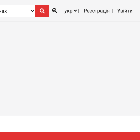
укр
Реєстрація
Увійти