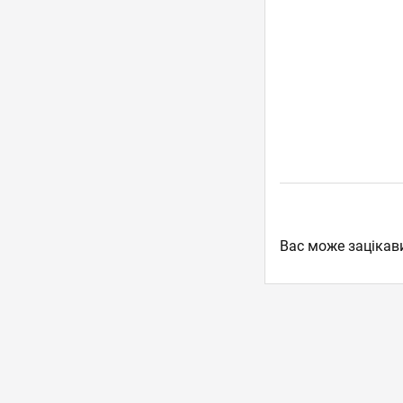
Вас може зацікав