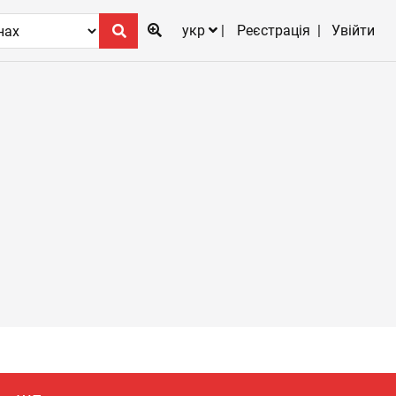
укр
Реєстрація
Увійти