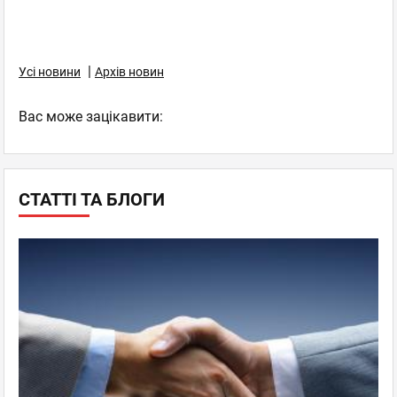
|
Усі новини
Архів новин
Вас може зацікавити:
СТАТТІ ТА БЛОГИ