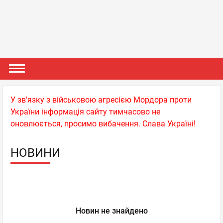
У зв'язку з військовою агресією Мордора проти
України інформація сайту тимчасово не
оновлюється, просимо вибачення. Слава Україні!
НОВИНИ
Новин не знайдено