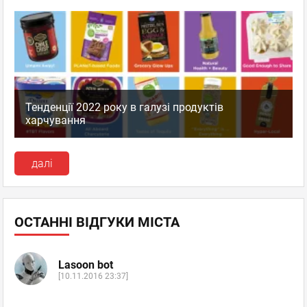
Тенденції 2022 року в галузі продуктів
харчування
далі
ОСТАННІ ВІДГУКИ МІСТА
Lasoon bot
[10.11.2016 23:37]