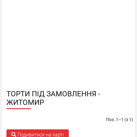
ТОРТИ ПІД ЗАМОВЛЕННЯ -
ЖИТОМИР
Поз. 1–1 (з 1)
Подивитися на карті