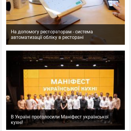
На допомогу рестораторам - система
автоматизації обліку в ресторані
В Україні проголосили Маніфест української
кухні!