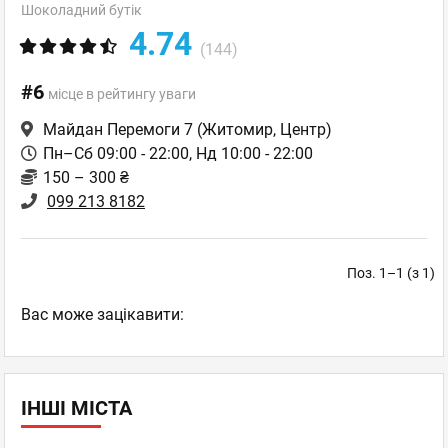
Шоколадний бутік
4.74
(144)
#6
місце в рейтингу уваги
Майдан Перемоги 7
(Житомир, Центр)
Пн–Сб 09:00 - 22:00, Нд 10:00 - 22:00
150 – 300 ₴
099 213 8182
Поз. 1–1 (з 1)
Вас може зацікавити:
ІНШІ МІСТА