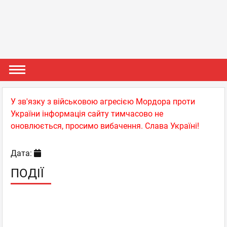
У зв'язку з військовою агресією Мордора проти
України інформація сайту тимчасово не
оновлюється, просимо вибачення. Слава Україні!
Дата:
ПОДІЇ