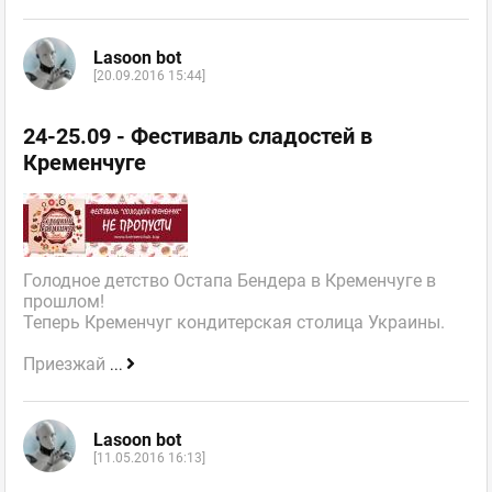
Lasoon bot
[20.09.2016 15:44]
24-25.09 - Фестиваль сладостей в
Кременчуге
Голодное детство Остапа Бендера в Кременчуге в
прошлом!
Теперь Кременчуг кондитерская столица Украины.
Приезжай
...
Lasoon bot
[11.05.2016 16:13]