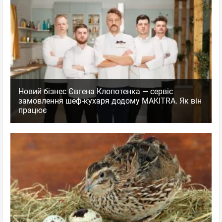
Новий бізнес Євгена Клопотенка — сервіс
замовлення шеф-кухаря додому MAKITRA. Як він
працює