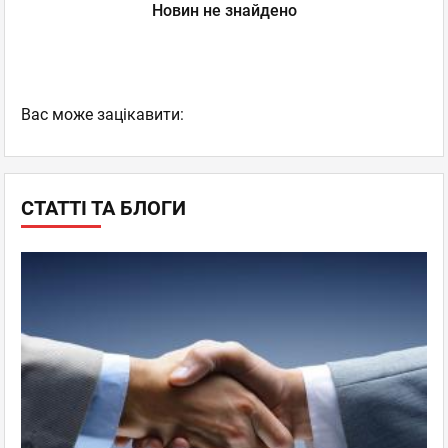
Новин не знайдено
Вас може зацікавити:
СТАТТІ ТА БЛОГИ