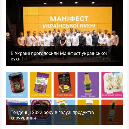
В Україні проголосили Маніфест української
кухні!
Тенденції 2022 року в галузі продуктів
харчування