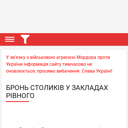
У зв'язку з військовою агресією Мордора проти
України інформація сайту тимчасово не
оновлюється, просимо вибачення. Слава Україні!
БРОНЬ СТОЛИКІВ У ЗАКЛАДАХ
РІВНОГО