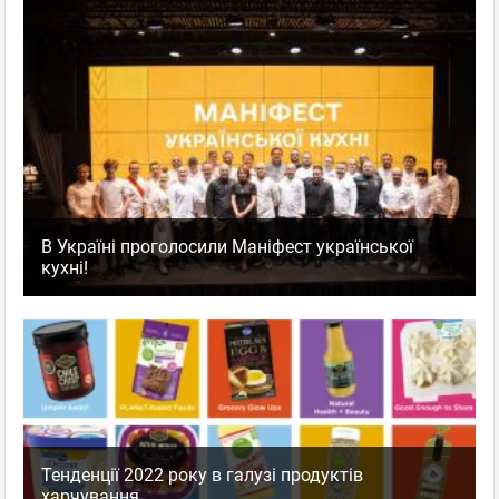
В Україні проголосили Маніфест української
кухні!
Тенденції 2022 року в галузі продуктів
харчування