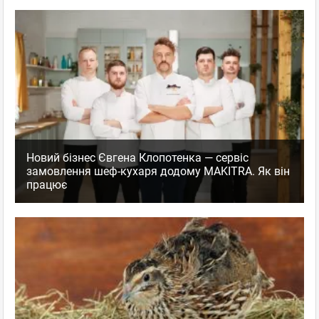
Новий бізнес Євгена Клопотенка — сервіс
замовлення шеф-кухаря додому MAKITRA. Як він
працює