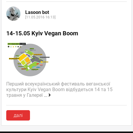
Lasoon bot
[11.05.2016 16:13]
14-15.05 Kyiv Vegan Boom
Перший всеукраїнський фестиваль веганської
культури Kyiv Vegan Boom відбудеться 14 та 15
травня у Галереї
...
далі