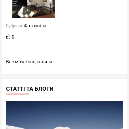
Фотозвіти
Рубрика:
0
Вас може зацікавити:
СТАТТІ ТА БЛОГИ