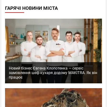
ГАРЯЧІ НОВИНИ МІСТА
Новий бізнес Євгена Клопотенка — сервіс
замовлення шеф-кухаря додому MAKITRA. Як він
працює