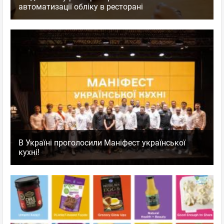
автоматизації обліку в ресторані
В Україні проголосили Маніфест української
кухні!