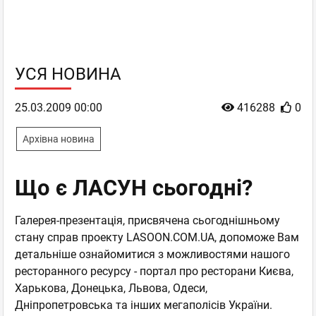
УСЯ НОВИНА
25.03.2009 00:00
416288
0
Архівна новина
Що є ЛАСУН сьогодні?
Галерея-презентація, присвячена сьогоднішньому
стану справ проекту LASOON.COM.UA, допоможе Вам
детальніше ознайомитися з можливостями нашого
ресторанного ресурсу - портал про ресторани Києва,
Харькова, Донецька, Львова, Одеси,
Дніпропетровська та інших мегаполісів України.