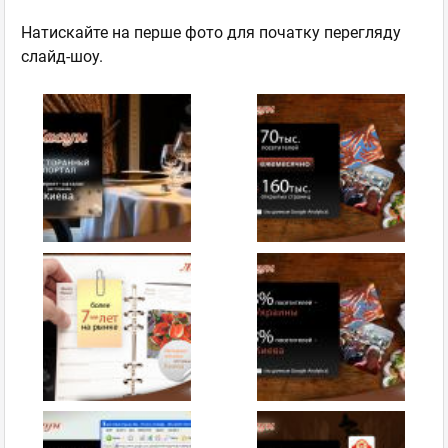
Натискайте на перше фото для початку перегляду
слайд-шоу.