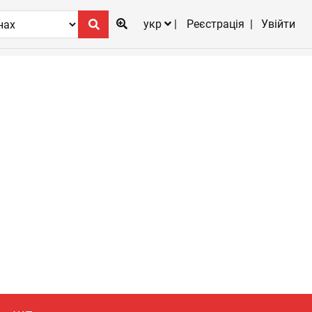
укр
Реєстрація
Увійти