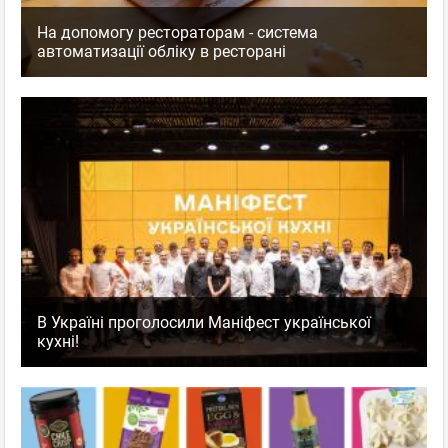
На допомогу рестораторам - система
автоматизації обліку в ресторані
В Україні проголосили Маніфест української
кухні!