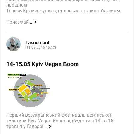
прошлом!
Теперь Кременчуг кондитерская столица Украины.
Приезжай
...
Lasoon bot
[11.05.2016 16:13]
14-15.05 Kyiv Vegan Boom
Перший всеукраїнський фестиваль веганської
культури Kyiv Vegan Boom відбудеться 14 та 15
травня у Галереї
...