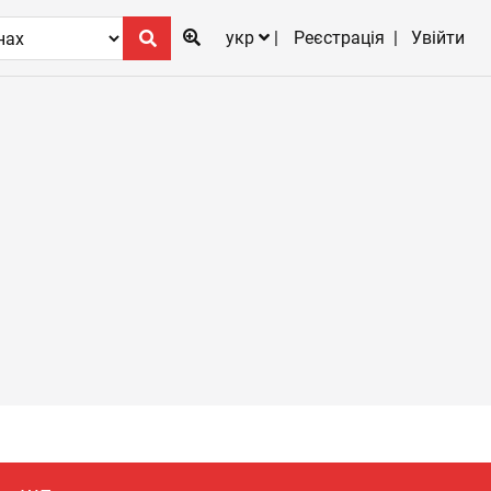
укр
Реєстрація
Увійти