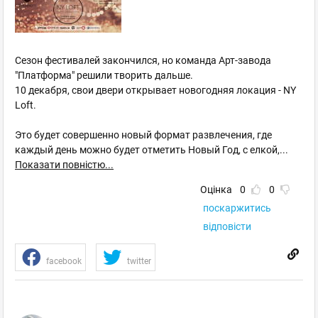
Сезон фестивалей закончился, но команда Арт-завода
"Платформа" решили творить дальше.
10 декабря, свои двери открывает новогодняя локация - NY
Loft.
Это будет совершенно новый формат развлечения, где
каждый день можно будет отметить Новый Год, с елкой,
...
Показати повністю...
Оцінка
0
0
поскаржитись
відповісти
facebook
twitter