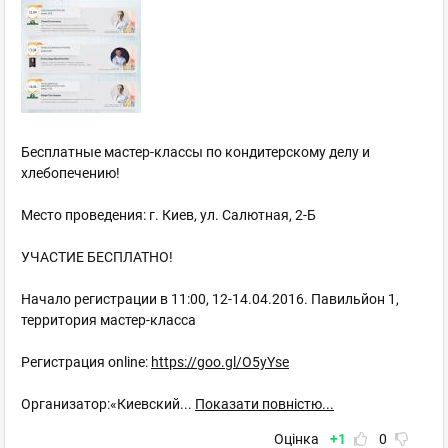
Бесплатные мастер-классы по кондитерскому делу и
хлебопечению!
Место проведения: г. Киев, ул. Салютная, 2-Б
УЧАСТИЕ БЕСПЛАТНО!
Начало регистрации в 11:00, 12-14.04.2016. Павильйон 1,
территория мастер-класса
Регистрация online:
https://goo.gl/O5yYse
Организатор:«Киевский
...
Показати повністю...
Оцінка
+1
0