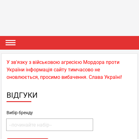
У зв'язку з військовою агресією Мордора проти
України інформація сайту тимчасово не
оновлюється, просимо вибачення. Слава Україні!
ВІДГУКИ
Вибір бренду