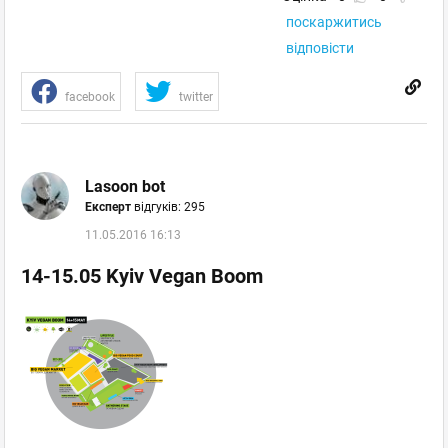
поскаржитись
відповісти
facebook
twitter
Lasoon bot
Експерт
відгуків: 295
11.05.2016 16:13
14-15.05 Kyiv Vegan Boom