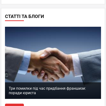
СТАТТІ ТА БЛОГИ
Три помилки під час придбання франшизи:
поради юриста