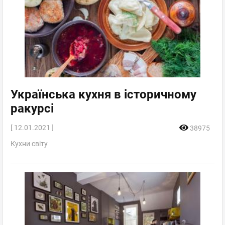
Українська кухня в історичному
ракурсі
[ 12.01.2021 ]
38975
Кухни світу