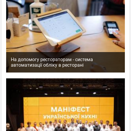
На допомогу рестораторам - система
автоматизації обліку в ресторані