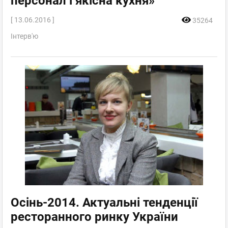
персонал і якісна кухня»
[ 13.06.2016 ]
35264
Інтерв'ю
Осінь-2014. Актуальні тенденції
ресторанного ринку України