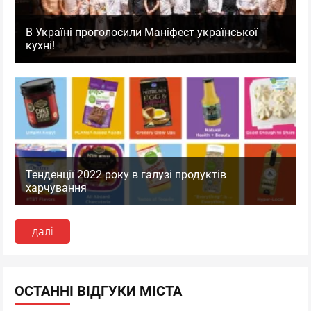
В Україні проголосили Маніфест української
кухні!
Тенденції 2022 року в галузі продуктів
харчування
далі
ОСТАННІ ВІДГУКИ МІСТА