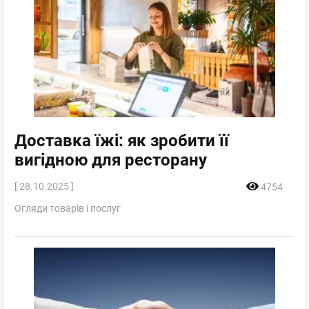
Доставка їжі: як зробити її
вигідною для ресторану
[ 28.10.2025 ]
4754
Огляди товарів і послуг