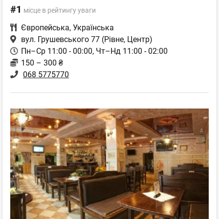
#1
місце в рейтингу уваги
Європейська
,
Українська
вул. Грушевського 77
(Рівне, Центр)
Пн–Ср 11:00 - 00:00, Чт–Нд 11:00 - 02:00
150 – 300 ₴
068 5775770