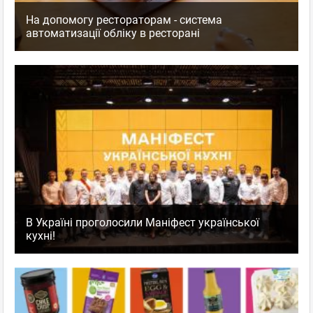
На допомогу рестораторам - система
автоматизації обліку в ресторані
В Україні проголосили Маніфест української
кухні!