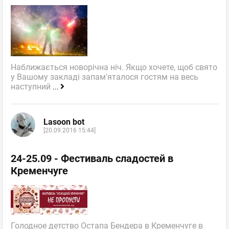
Наближається новорічна ніч. Якщо хочете, щоб свято
у Вашому закладі запам'яталося гостям на весь
наступний
...
Lasoon bot
[20.09.2016 15:44]
24-25.09 - Фестиваль сладостей в
Кременчуге
Голодное детство Остапа Бендера в Кременчуге в