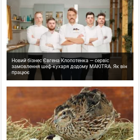
Новий бізнес Євгена Клопотенка — сервіс
замовлення шеф-кухаря додому MAKITRA. Як він
працює