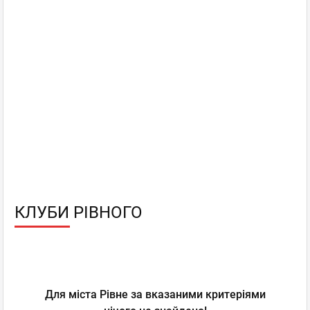
КЛУБИ РІВНОГО
Для міста Рівне за вказаними критеріями