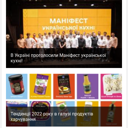
В Україні проголосили Маніфест української
кухні!
Тенденції 2022 року в галузі продуктів
харчування