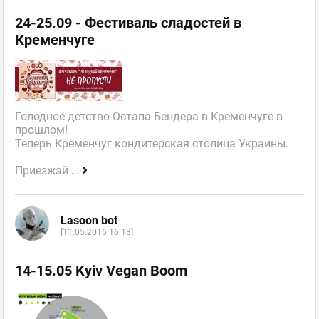
24-25.09 - Фестиваль сладостей в
Кременчуге
Голодное детство Остапа Бендера в Кременчуге в
прошлом!
Теперь Кременчуг кондитерская столица Украины.
Приезжай
...
Lasoon bot
[11.05.2016 16:13]
14-15.05 Kyiv Vegan Boom