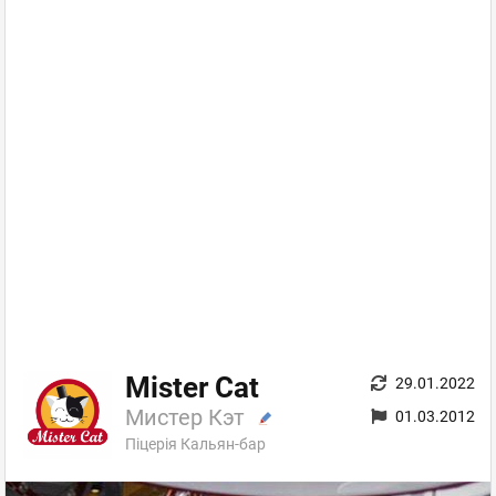
Mister Cat
29.01.2022
Мистер Кэт
01.03.2012
Піцерія Кальян-бар