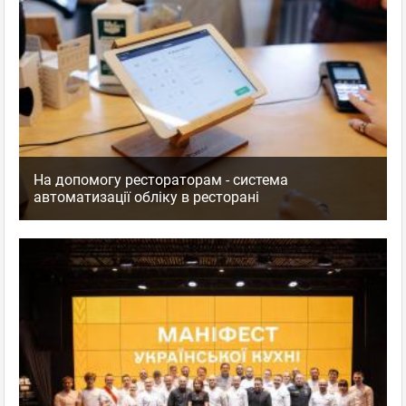
На допомогу рестораторам - система
автоматизації обліку в ресторані