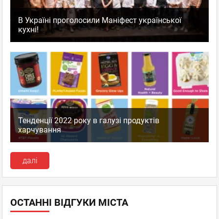
В Україні проголосили Маніфест української
кухні!
Тенденції 2022 року в галузі продуктів
харчування
далі
ОСТАННІ ВІДГУКИ МІСТА