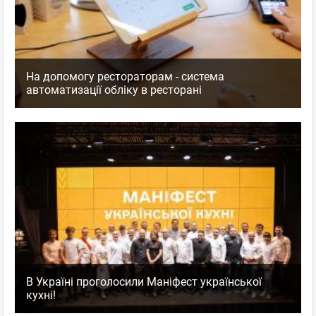
На допомогу рестораторам - система
автоматизації обліку в ресторані
В Україні проголосили Маніфест української
кухні!