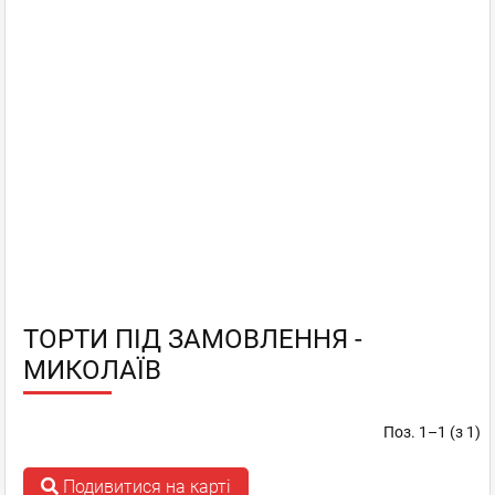
ТОРТИ ПІД ЗАМОВЛЕННЯ -
МИКОЛАЇВ
Поз. 1–1 (з 1)
Подивитися на карті