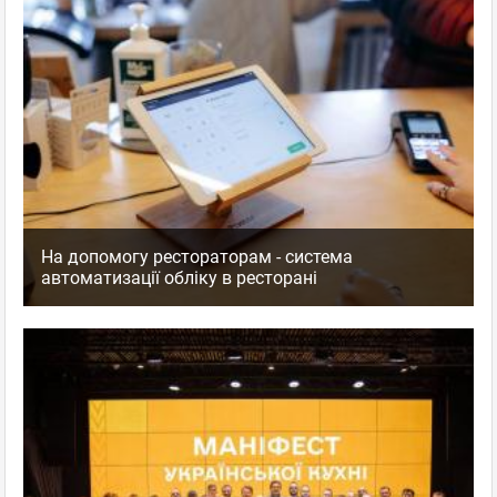
На допомогу рестораторам - система
автоматизації обліку в ресторані