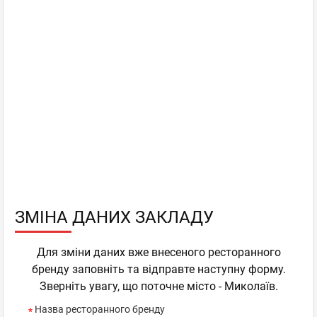
ЗМІНА ДАНИХ ЗАКЛАДУ
Для зміни даних вже внесеного ресторанного
бренду заповніть та відправте наступну форму.
Зверніть увагу, що поточне місто - Миколаїв.
Назва ресторанного бренду
*