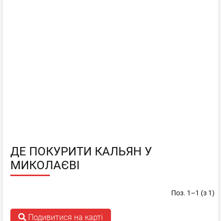
ДЕ ПОКУРИТИ КАЛЬЯН У
МИКОЛАЄВІ
Поз. 1–1 (з 1)
Подивитися на карті