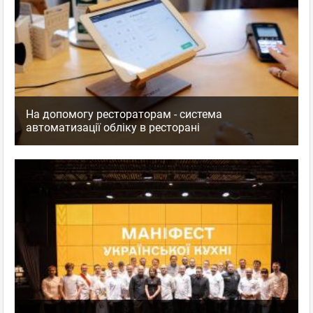
На допомогу рестораторам - система
автоматизації обліку в ресторані