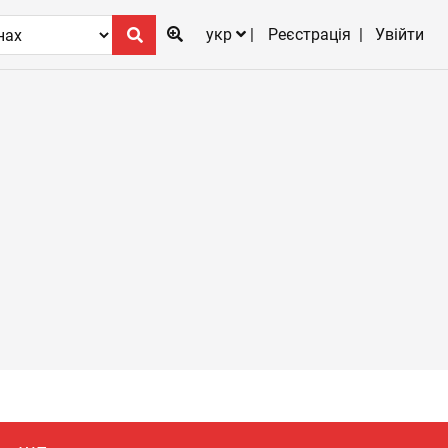
укр
Реєстрація
Увійти