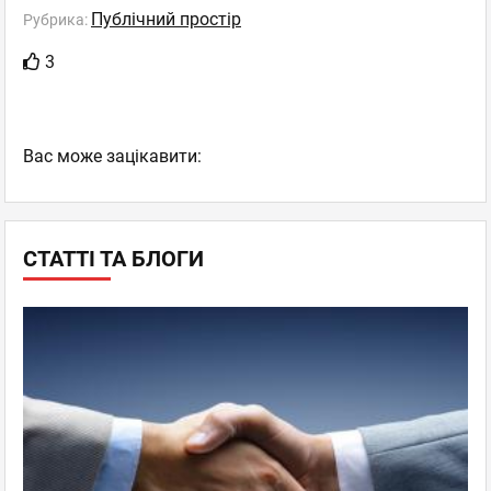
Публічний простір
Рубрика:
3
Вас може зацікавити:
СТАТТІ ТА БЛОГИ