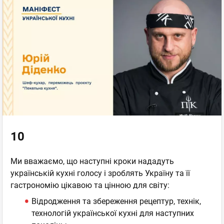
10
Ми вважаємо, що наступні кроки нададуть
українській кухні голосу і зроблять Україну та її
гастрономію цікавою та цінною для світу:
Відродження та збереження рецептур, технік,
технологій української кухні для наступних