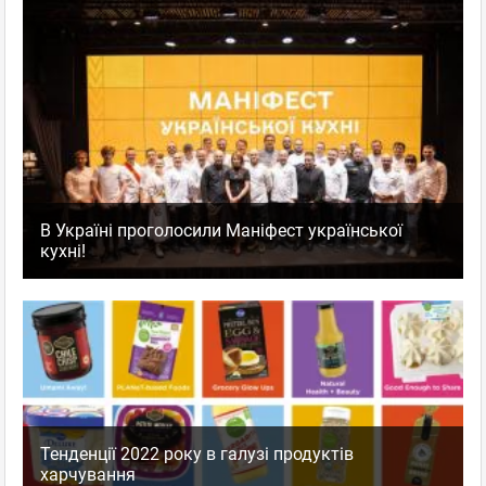
В Україні проголосили Маніфест української
кухні!
Тенденції 2022 року в галузі продуктів
харчування