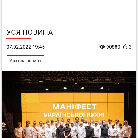
УСЯ НОВИНА
07.02.2022 19:45
90880
3
Архівна новина