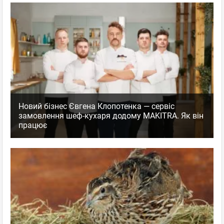
Новий бізнес Євгена Клопотенка — сервіс
замовлення шеф-кухаря додому MAKITRA. Як він
працює