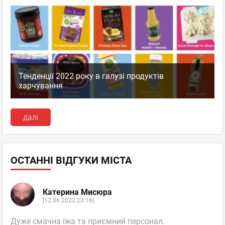
Тенденції 2022 року в галузі продуктів
харчування
далі
ОСТАННІ ВІДГУКИ МІСТА
Катерина Мисюра
[12.06.2023 23:16]
Дуже смачна їжа та приємний персонал.