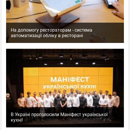
На допомогу рестораторам - система
автоматизації обліку в ресторані
В Україні проголосили Маніфест української
кухні!