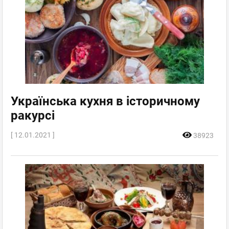
Українська кухня в історичному
ракурсі
[ 12.01.2021 ]
38923