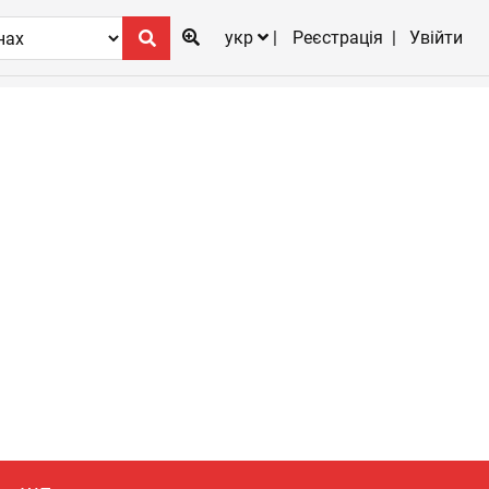
укр
Реєстрація
Увійти