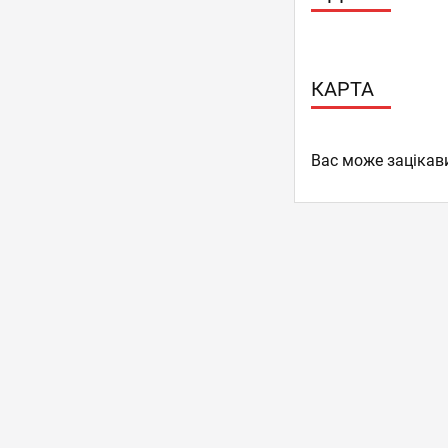
КАРТА
Вас може зацікав