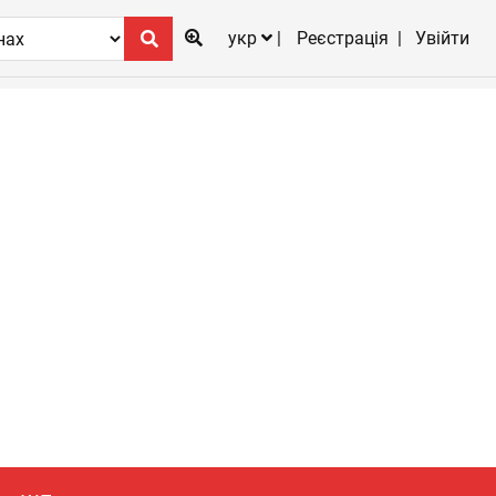
укр
Реєстрація
Увійти