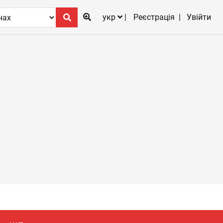
укр
Реєстрація
Увійти