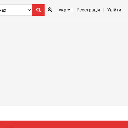
укр
Реєстрація
Увійти