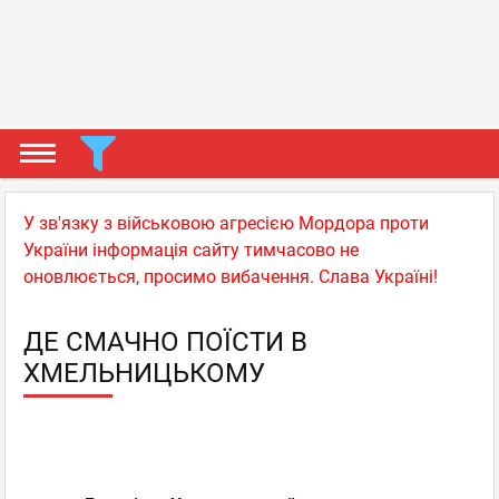
У зв'язку з військовою агресією Мордора проти
України інформація сайту тимчасово не
оновлюється, просимо вибачення. Слава Україні!
ДЕ СМАЧНО ПОЇСТИ В
ХМЕЛЬНИЦЬКОМУ