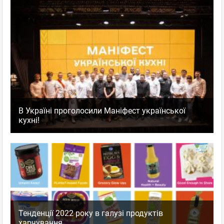
В Україні проголосили Маніфест української
кухні!
Тенденції 2022 року в галузі продуктів
харчування