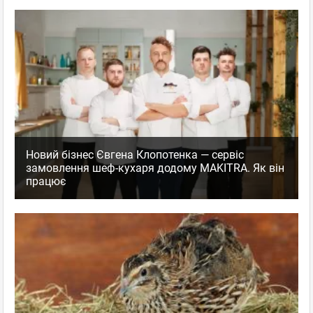
Новий бізнес Євгена Клопотенка — сервіс
замовлення шеф-кухаря додому MAKITRA. Як він
працює