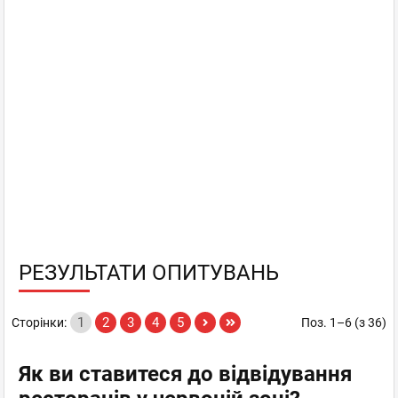
РЕЗУЛЬТАТИ ОПИТУВАНЬ
1
2
3
4
5
Сторінки:
Поз. 1–6 (з 36)
Як ви ставитеся до відвідування