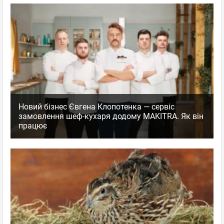
Новий бізнес Євгена Клопотенка — сервіс
замовлення шеф-кухаря додому MAKITRA. Як він
працює