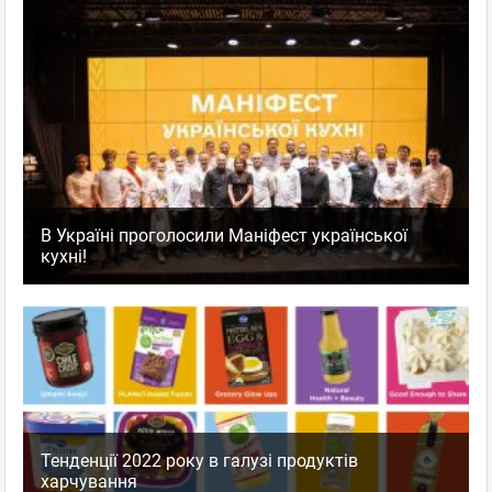
В Україні проголосили Маніфест української
кухні!
Тенденції 2022 року в галузі продуктів
харчування