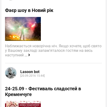
Фаєр шоу в Новий рік
Наближається новорічна ніч. Якщо хочете, щоб свято
у Вашому закладі запам'яталося гостям на весь
наступний
...
Lasoon bot
[20.09.2016 15:44]
24-25.09 - Фестиваль сладостей в
Кременчуге