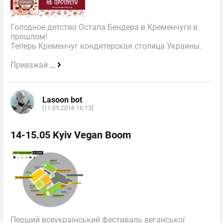
Голодное детство Остапа Бендера в Кременчуге в
прошлом!
Теперь Кременчуг кондитерская столица Украины.
Приезжай
...
Lasoon bot
[11.05.2016 16:13]
14-15.05 Kyiv Vegan Boom
Перший всеукраїнський фестиваль веганської