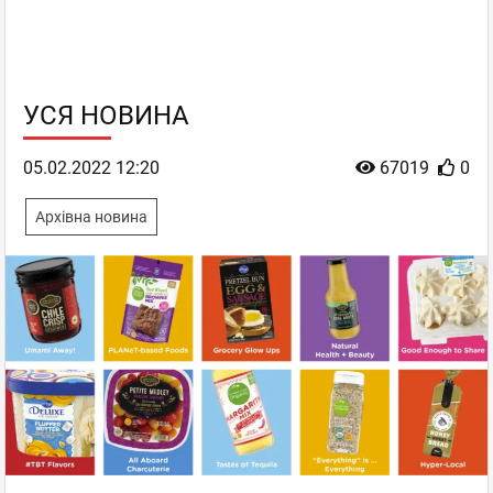
УСЯ НОВИНА
05.02.2022 12:20
67019
0
Архівна новина