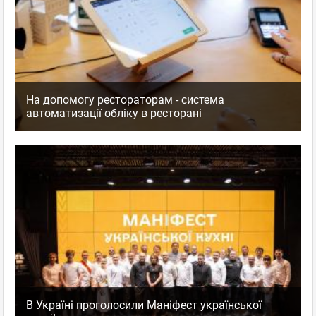
На допомогу рестораторам - система
автоматизації обліку в ресторані
В Україні проголосили Маніфест української