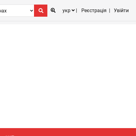
укр
Реєстрація
Увійти