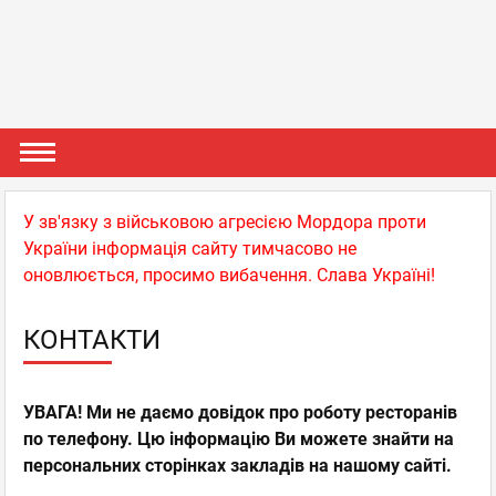
У зв'язку з військовою агресією Мордора проти
України інформація сайту тимчасово не
оновлюється, просимо вибачення. Слава Україні!
КОНТАКТИ
УВАГА! Ми не даємо довідок про роботу ресторанів
по телефону. Цю інформацію Ви можете знайти на
персональних сторінках закладів на нашому сайті.