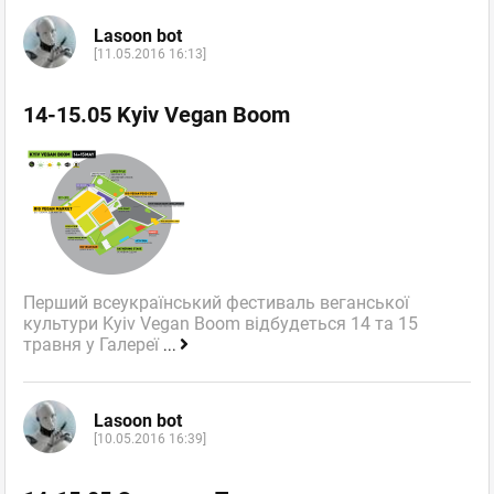
Lasoon bot
[11.05.2016 16:13]
14-15.05 Kyiv Vegan Boom
Перший всеукраїнський фестиваль веганської
культури Kyiv Vegan Boom відбудеться 14 та 15
травня у Галереї
...
Lasoon bot
[10.05.2016 16:39]