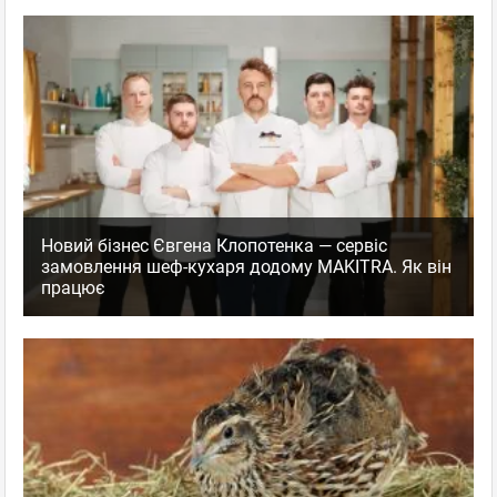
Новий бізнес Євгена Клопотенка — сервіс
замовлення шеф-кухаря додому MAKITRA. Як він
працює