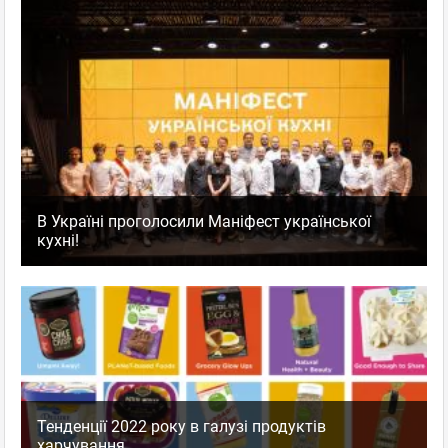
В Україні проголосили Маніфест української
кухні!
Тенденції 2022 року в галузі продуктів
харчування