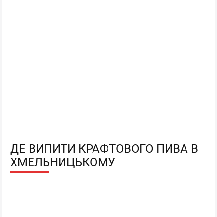
ДЕ ВИПИТИ КРАФТОВОГО ПИВА В
ХМЕЛЬНИЦЬКОМУ